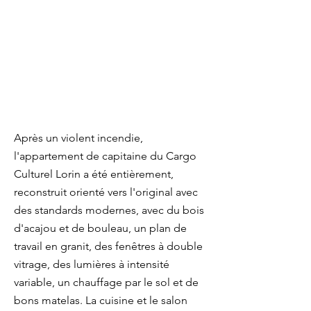
Après un violent incendie,
l'appartement de capitaine du Cargo
Culturel Lorin a été entièrement,
reconstruit orienté vers l'original avec
des standards modernes, avec du bois
d'acajou et de bouleau, un plan de
travail en granit, des fenêtres à double
vitrage, des lumières à intensité
variable, un chauffage par le sol et de
bons matelas. La cuisine et le salon