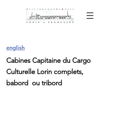
english
Cabines Capitaine du Cargo
Culturelle Lorin complets,
babord
ou tribord