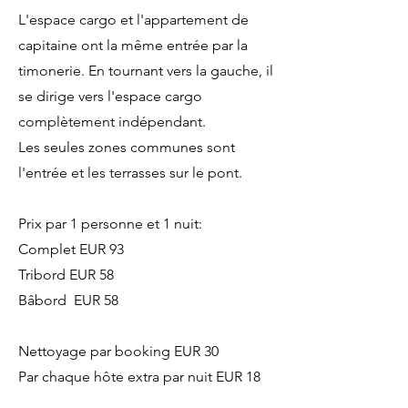
L'espace cargo et l'appartement de
capitaine ont la même entrée par la
timonerie. En tournant vers la gauche, il
se dirige vers l'espace cargo
complètement indépendant.
Les seules zones communes sont
l'entrée et les terrasses sur le pont.
Prix par 1 personne et 1 nuit:
Complet EUR 93
Tribord EUR 58
Bâbord EUR 58
Nettoyage par booking EUR 30
Par chaque hôte extra par nuit EUR 18