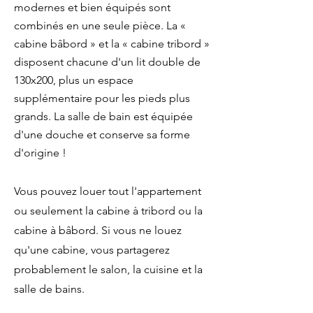
modernes et bien équipés sont
combinés en une seule pièce. La «
cabine bâbord » et la « cabine tribord »
disposent chacune d'un lit double de
130x200, plus un espace
supplémentaire pour les pieds plus
grands. La salle de bain est équipée
d'une douche et conserve sa forme
d'origine !
Vous pouvez louer tout l'appartement
ou seulement la cabine à tribord ou la
cabine à bâbord. Si vous ne louez
qu'une cabine, vous partagerez
probablement le salon, la cuisine et la
salle de bains.