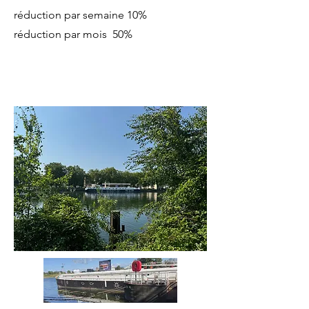
réduction par semaine 10%
réduction par mois 50%