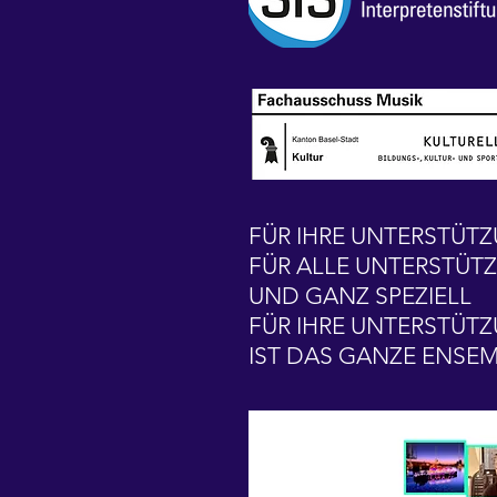
FÜR IHRE UNTERSTÜTZ
FÜR ALLE UNTERSTÜT
UND GANZ SPEZIELL
FÜR IHRE UNTERSTÜT
IST
DAS GANZE ENSEM