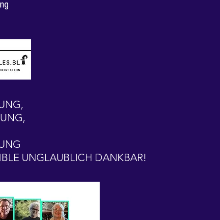
UNG,
ZUNG,
ZUNG
BLE UNGLAUBLICH DANKBAR!