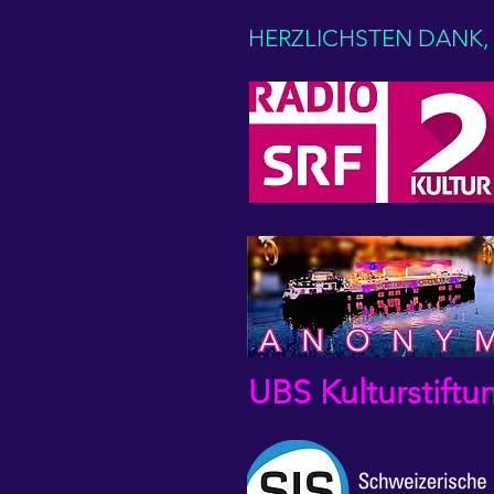
HERZLICHSTEN DANK,
UBS Kulturstift